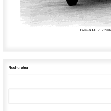
Premier MiG-15 tombé
Rechercher