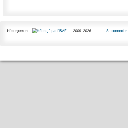
Hébergement
2009- 2026
Se connecter