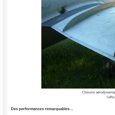
Cloisons aérodynamiqu
l’eff
Des performances remarquables…