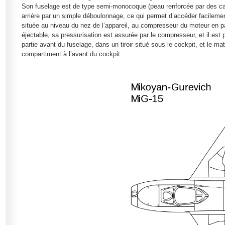
Son fuselage est de type semi-monocoque (peau renforcée par des cadr
arrière par un simple déboulonnage, ce qui permet d’accéder facilement 
située au niveau du nez de l’appareil, au compresseur du moteur en pa
éjectable, sa pressurisation est assurée par le compresseur, et il es
partie avant du fuselage, dans un tiroir situé sous le cockpit, et le ma
compartiment à l’avant du cockpit.