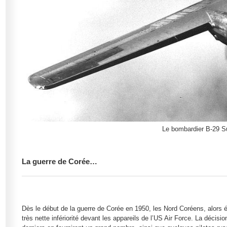
Le bombardier B-29 Su
La guerre de Corée…
Dès le début de la guerre de Corée en 1950, les Nord Coréens, alors 
très nette infériorité devant les appareils de l’US Air Force. La décisio