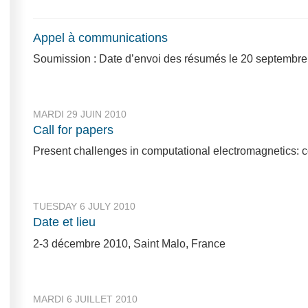
Appel à communications
Soumission : Date d’envoi des résumés le 20 septembr
MARDI 29 JUIN 2010
Call for papers
Present challenges in computational electromagnetics: co
TUESDAY 6 JULY 2010
Date et lieu
2-3 décembre 2010, Saint Malo, France
MARDI 6 JUILLET 2010