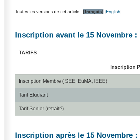
Toutes les versions de cet article :
[français]
[
English
]
Inscription avant le 15 Novembre :
TARIFS
Inscription P
Inscription Membre ( SEE, EuMA, IEEE)
Tarif Etudiant
Tarif Senior (retraité)
Inscription après le 15 Novembre :