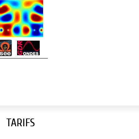
TARIFS