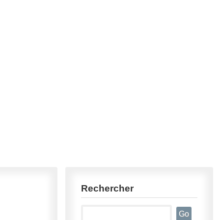
Rechercher