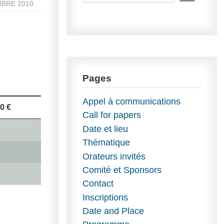
MBRE 2010
Pages
Appel à communications
0 €
Call for papers
Date et lieu
Thématique
Orateurs invités
Comité et Sponsors
Contact
Inscriptions
Date and Place