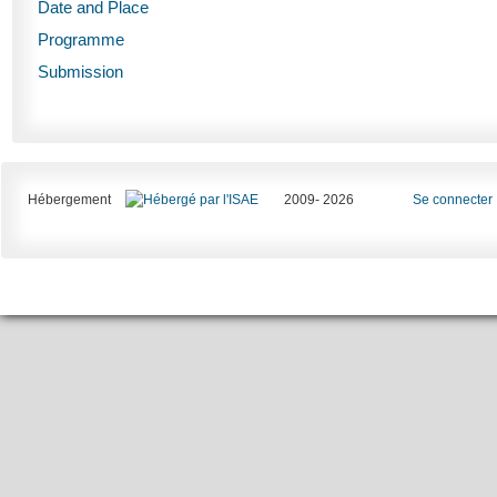
Date and Place
Programme
Submission
Hébergement
2009- 2026
Se connecter