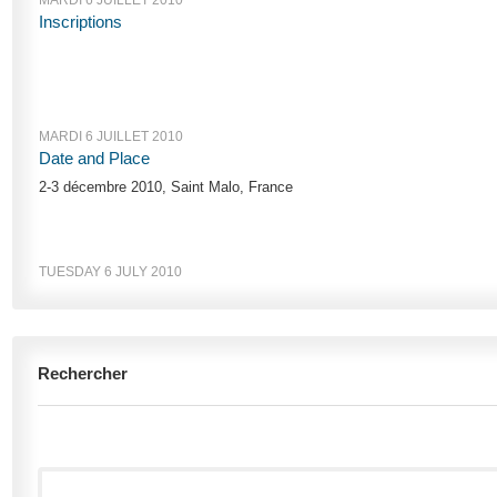
MARDI 6 JUILLET 2010
Inscriptions
MARDI 6 JUILLET 2010
Date and Place
2-3 décembre 2010, Saint Malo, France
TUESDAY 6 JULY 2010
Rechercher