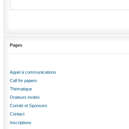
Pages
Appel à communications
Call for papers
Thématique
Orateurs invités
Comité et Sponsors
Contact
Inscriptions