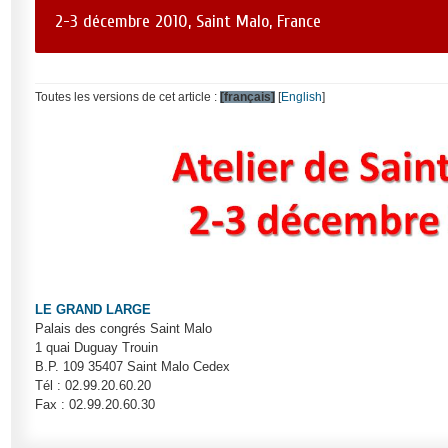
2-3 décembre 2010, Saint Malo, France
Toutes les versions de cet article :
[français]
[
English
]
LE GRAND LARGE
Palais des congrés Saint Malo
1 quai Duguay Trouin
B.P. 109 35407 Saint Malo Cedex
Tél : 02.99.20.60.20
Fax : 02.99.20.60.30