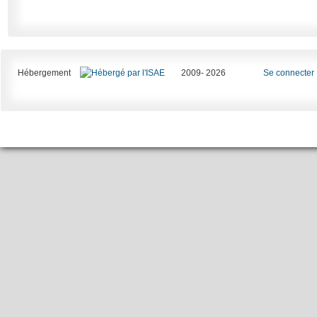
Hébergement
2009- 2026
Se connecter