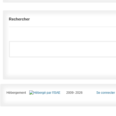
Rechercher
Hébergement
2009- 2026
Se connecter