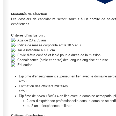
Modalités de sélection
Les dossiers de candidature seront soumis à un comité de sélec
expériences.
Critères d’inclusion :
Age de 28 à 55 ans
Indice de masse corporelle entre 18.5 et 30
Taille inférieure à 180 cm
Envie d’être confiné et isolé pour la durée de la mission
Connaissance (orale et écrite) des langues anglaise et russe
Education
Diplôme d’enseignement supérieur en lien avec le domaine aéro
et/ou
Formation des officiers militaires
et/ou
Diplôme de niveau BAC+4 en lien avec le domaine aérospatial pl
2 ans d’expérience professionnelle dans le domaine scienti
ou 2 ans d’expérience militaire
Critères d’exclusion :