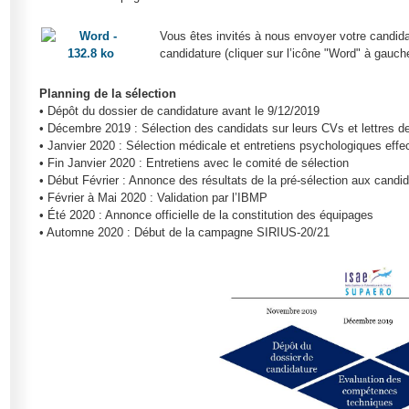
Vous êtes invités à nous envoyer votre candida
candidature (cliquer sur l’icône "Word" à gauche
Planning de la sélection
• Dépôt du dossier de candidature avant le 9/12/2019
• Décembre 2019 : Sélection des candidats sur leurs CVs et lettres d
• Janvier 2020 : Sélection médicale et entretiens psychologiques ef
• Fin Janvier 2020 : Entretiens avec le comité de sélection
• Début Février : Annonce des résultats de la pré-sélection aux candi
• Février à Mai 2020 : Validation par l’IBMP
• Été 2020 : Annonce officielle de la constitution des équipages
• Automne 2020 : Début de la campagne SIRIUS-20/21