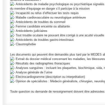
Antécédents de maladie psychologique ou psychiatrique signalés p
du membre d’équipage en danger s’il participe à la mission
Incapacité ou refus d’effectuer les tests requis
Maladie cardiovasculaire ou neurologique antérieure
Antécédents de troubles du sommeil
Femme candidate enceinte ou allaitante
Antécédents judiciaires
Tout trouble oculaire ne pouvant être corrigé à une acuité visuell
Antécédents de troubles gastro-intestinaux
Claustrophobie
Les documents qui peuvent être demandés plus tard par le MEDES afin
Extrait du dossier médical concernant les maladies, les blessures
Résultats des radiographies thoraciques
Analyses sanguines : incluant les plaquettes, biochimique, sida,
Analyse générale de l’urine
Electrocardiogramme (description ou interprétation)
Opinion de spécialistes : Médecin généraliste, chirurgien, neurolo
Toute question ou demande de renseignement doivent être adressée