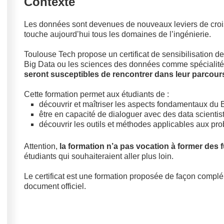
Contexte
Les données sont devenues de nouveaux leviers de crois
touche aujourd’hui tous les domaines de l’ingénierie.
Toulouse Tech propose un certificat de sensibilisation d
Big Data ou les sciences des données comme spécialité
seront susceptibles de rencontrer dans leur parcour
Cette formation permet aux étudiants de :
découvrir et maîtriser les aspects fondamentaux du 
être en capacité de dialoguer avec des data scientist
découvrir les outils et méthodes applicables aux p
Attention,
la formation n’a pas vocation à former des f
étudiants qui souhaiteraient aller plus loin.
Le certificat est une formation proposée de façon complé
document officiel.