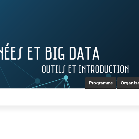
Programme
Organis