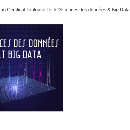
 au Certificat Toulouse Tech "Sciences des données & Big Data :