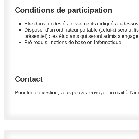
Conditions de participation
Etre dans un des établissements indiqués ci-dessus,
Disposer d’un ordinateur portable (celui-ci sera uti
présentiel) ; les étudiants qui seront admis s’engagen
Pré-requis : notions de base en informatique
Contact
Pour toute question, vous pouvez envoyer un mail à l’ad