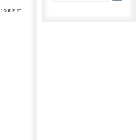
 outils et