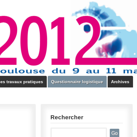
es travaux pratiques
Questionnaire logistique
Archives
Rechercher