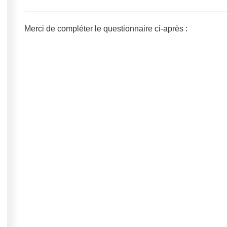
Merci de compléter le questionnaire ci-après :