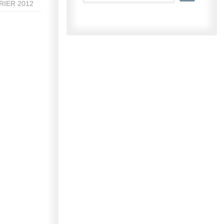
VRIER 2012