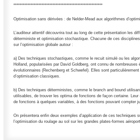
*********************************************************
Optimisation sans dérivées : de Nelder-Mead aux algorithmes d’optimis
L’auditeur attentif découvrira tout au long de cette présentation les di
déterministe et optimisation stochastique. Chacune de ces disciplines
sur l’optimisation globale autour :
a) Des techniques stochastiques, comme le recuit simulé ou les algo
Holland, popularisées par David Goldberg, ont connu de nombreuses 
évolutionnaires (Rechenberg et Schwefel). Elles sont particulièremen
d’optimisation classiques.
b) Des techniques déterministes, comme le branch and bound utilisant 
utilisables, de trouver les optima de fonctions de façon certaine. Leu
de fonctions à quelques variables, à des fonctions pouvant compter ju
On présentera enfin deux exemples d’application de ces techniques sur 
l’optimisation du roulage au sol sur les grandes plates-formes aéropor