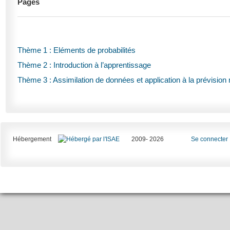
Pages
Thème 1 : Eléments de probabilités
Thème 2 : Introduction à l’apprentissage
Thème 3 : Assimilation de données et application à la prévision
Hébergement
2009- 2026
Se connecter