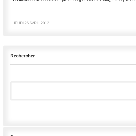
JEUDI 26 AVRIL 2012
Rechercher