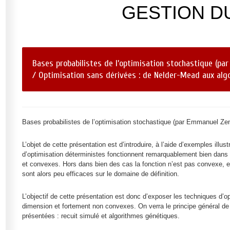
GESTION DU
Bases probabilistes de l’optimisation stochastique (p
/ Optimisation sans dérivées : de Nelder-Mead aux algo
Bases probabilistes de l’optimisation stochastique (par Emmanuel Ze
L’objet de cette présentation est d’introduire, à l’aide d’exemples illus
d’optimisation déterministes fonctionnent remarquablement bien dans u
et convexes. Hors dans bien des cas la fonction n’est pas convexe, e
sont alors peu efficaces sur le domaine de définition.
L’objectif de cette présentation est donc d’exposer les techniques d’
dimension et fortement non convexes. On verra le principe général d
présentées : recuit simulé et algorithmes génétiques.