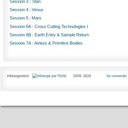
Session 3 : Titan
Session 4 : Venus
Session 5 : Mars
Session 6A : Cross Cutting Technologies I
Session 6B : Earth Entry & Sample Return
Session 7A : Airless & Primitive Bodies
Hébergement
2009- 2026
Se connecter