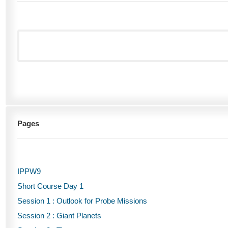
Pages
IPPW9
Short Course Day 1
Session 1 : Outlook for Probe Missions
Session 2 : Giant Planets