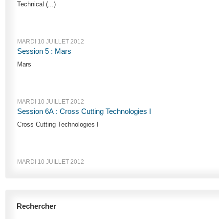
Technical (...)
MARDI 10 JUILLET 2012
Session 5 : Mars
Mars
MARDI 10 JUILLET 2012
Session 6A : Cross Cutting Technologies I
Cross Cutting Technologies I
MARDI 10 JUILLET 2012
Rechercher