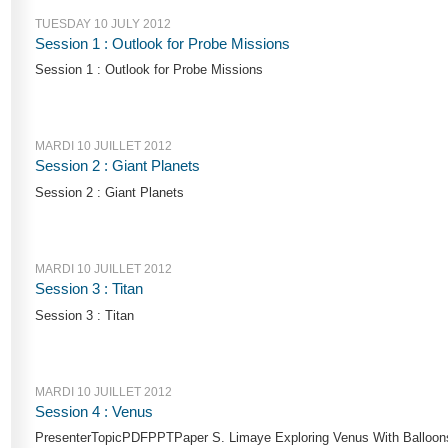
TUESDAY 10 JULY 2012
Session 1 : Outlook for Probe Missions
Session 1 : Outlook for Probe Missions
MARDI 10 JUILLET 2012
Session 2 : Giant Planets
Session 2 : Giant Planets
MARDI 10 JUILLET 2012
Session 3 : Titan
Session 3 : Titan
MARDI 10 JUILLET 2012
Session 4 : Venus
PresenterTopicPDFPPTPaper S. Limaye Exploring Venus With Balloons