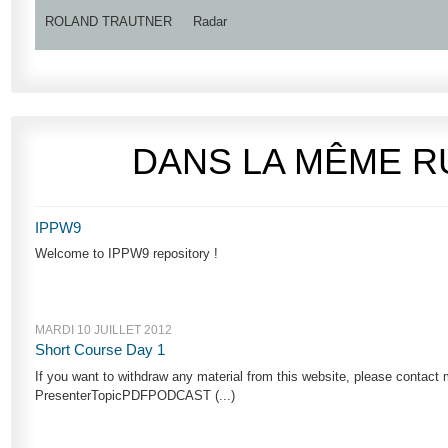
ROLAND TRAUTNER
Radar
DANS LA MÊME R
IPPW9
Welcome to IPPW9 repository !
MARDI 10 JUILLET 2012
Short Course Day 1
If you want to withdraw any material from this website, please contact 
PresenterTopicPDFPODCAST (...)