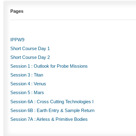
Pages
IPPW9
Short Course Day 1
Short Course Day 2
Session 1 : Outlook for Probe Missions
Session 3 : Titan
Session 4 : Venus
Session 5 : Mars
Session 6A : Cross Cutting Technologies I
Session 6B : Earth Entry & Sample Return
Session 7A : Airless & Primitive Bodies