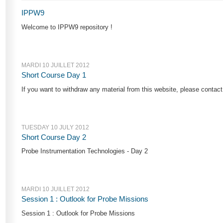
IPPW9
Welcome to IPPW9 repository !
MARDI 10 JUILLET 2012
Short Course Day 1
If you want to withdraw any material from this website, please cont
TUESDAY 10 JULY 2012
Short Course Day 2
Probe Instrumentation Technologies - Day 2
MARDI 10 JUILLET 2012
Session 1 : Outlook for Probe Missions
Session 1 : Outlook for Probe Missions