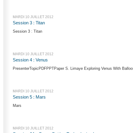
MARDI 10 JUILLET 2012
Session 3 : Titan
Session 3 : Titan
MARDI 10 JUILLET 2012
Session 4 : Venus
PresenterTopicPDFPPTPaper S. Limaye Exploring Venus With Balloons
MARDI 10 JUILLET 2012
Session 5 : Mars
Mars
MARDI 10 JUILLET 2012