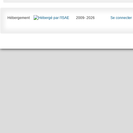
Hébergement
2009- 2026
Se connecter