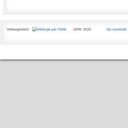
Hébergement
2009- 2026
Se connecter