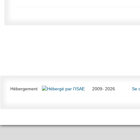
Hébergement
2009- 2026
Se 