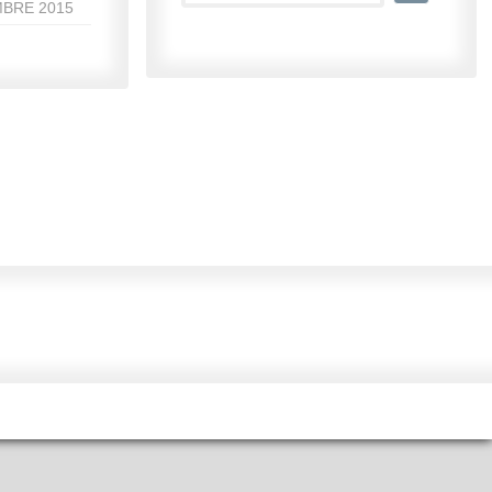
MBRE 2015