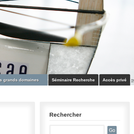
s grands domaines
Séminaire Recherche
Accès privé
Rechercher