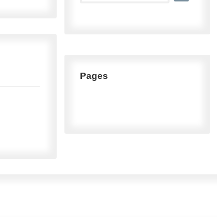
Pages