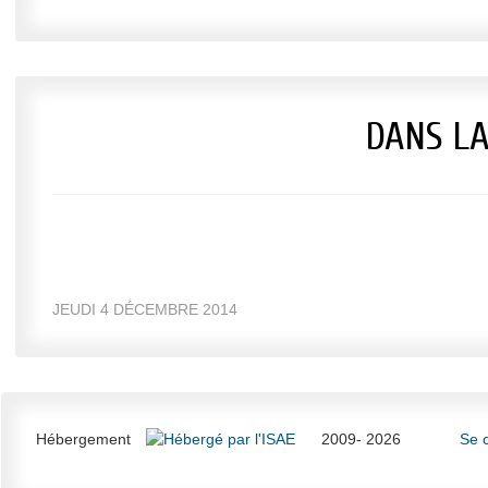
DANS L
JEUDI 4 DÉCEMBRE 2014
Hébergement
2009- 2026
Se 