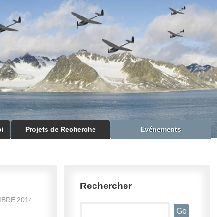
oi
Projets de Recherche
Evénements
Rechercher
MBRE 2014