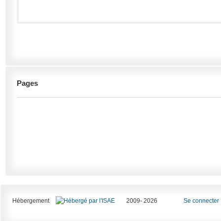
Pages
Hébergement
2009- 2026
Se connecter