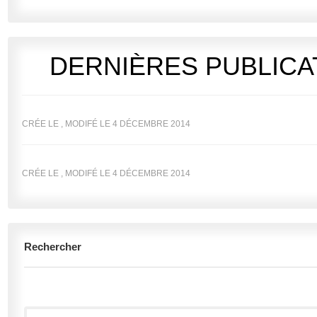
DERNIÈRES PUBLICA
CRÉE LE ,
MODIFÉ LE 4 DÉCEMBRE 2014
CRÉE LE ,
MODIFÉ LE 4 DÉCEMBRE 2014
Rechercher