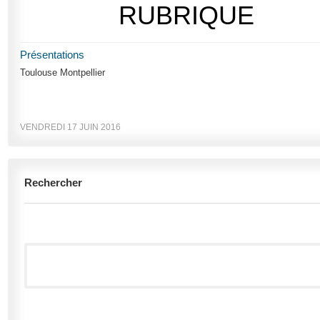
RUBRIQUE
Présentations
Toulouse Montpellier
VENDREDI 17 JUIN 2016
Rechercher