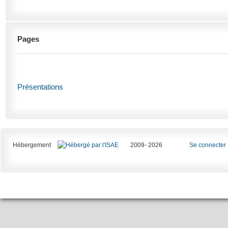
Pages
Présentations
Hébergement
2009- 2026
Se connecter