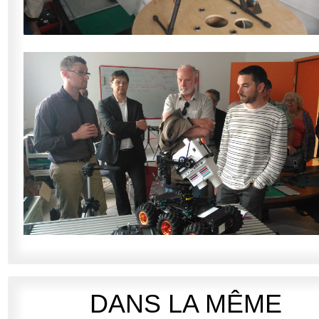
DANS LA MÊME