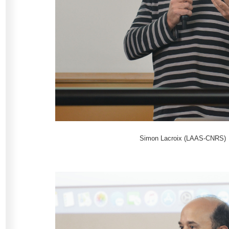
Simon Lacroix (LAAS-CNRS)