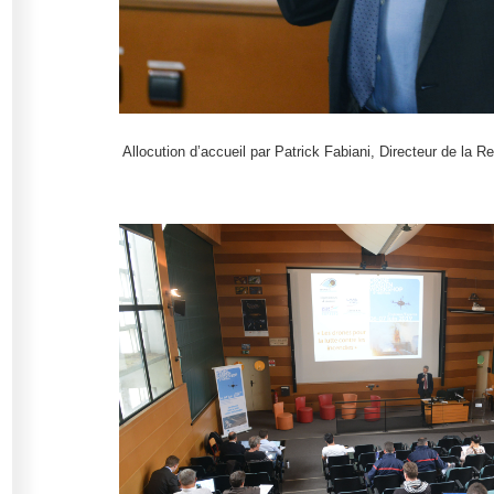
Allocution d’accueil par Patrick Fabiani, Directeur de l