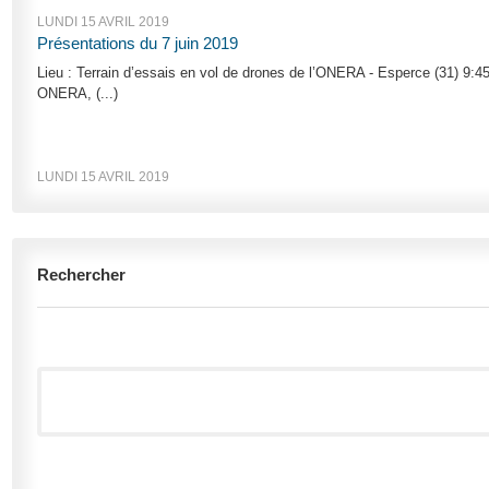
LUNDI 15 AVRIL 2019
Présentations du 7 juin 2019
Lieu : Terrain d’essais en vol de drones de l’ONERA - Esperce (31) 9
ONERA, (...)
LUNDI 15 AVRIL 2019
Rechercher