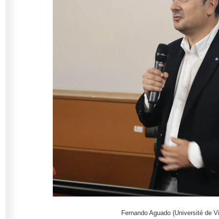
Fernando Aguado (Université de V