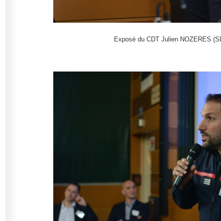
Exposé du CDT Julien NOZERES (S