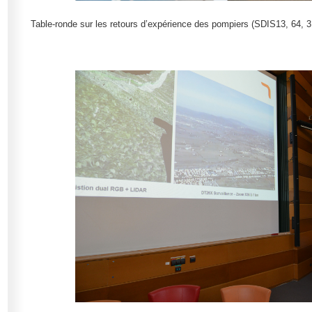
Table-ronde sur les retours d’expérience des pompiers (SDIS13, 64,