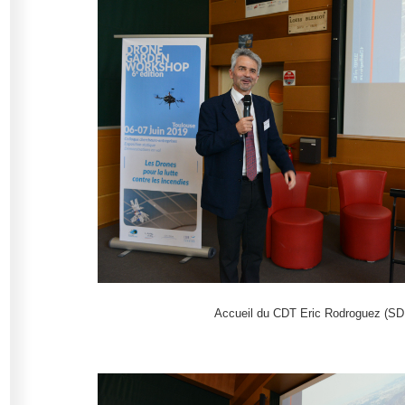
Accueil du CDT Eric Rodroguez (SD