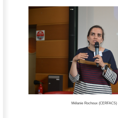
Mélanie Rochoux (CERFACS)