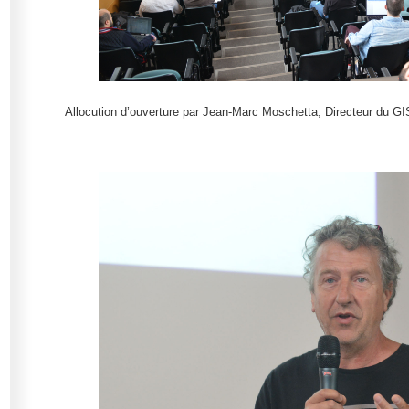
Allocution d’ouverture par Jean-Marc Moschetta, Directeur du