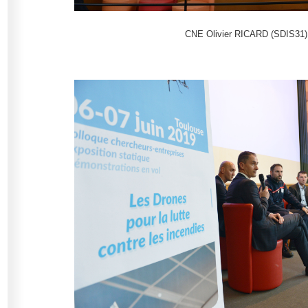
CNE Olivier RICARD (SDIS31)