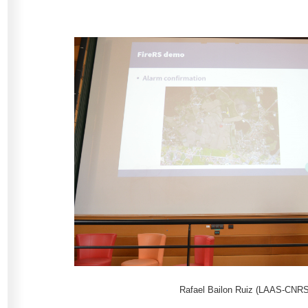
Rafael Bailon Ruiz (LAAS-CNRS