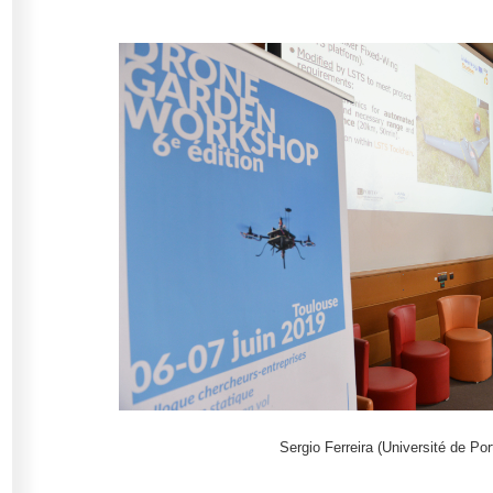
Sergio Ferreira (Université de Por