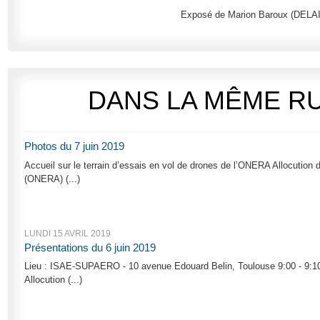
Exposé de Marion Baroux (DELA
DANS LA MÊME R
Photos du 7 juin 2019
Accueil sur le terrain d’essais en vol de drones de l’ONERA Allocution 
(ONERA) (...)
LUNDI 15 AVRIL 2019
Présentations du 6 juin 2019
Lieu : ISAE-SUPAERO - 10 avenue Edouard Belin, Toulouse 9:00 - 9:
Allocution (...)