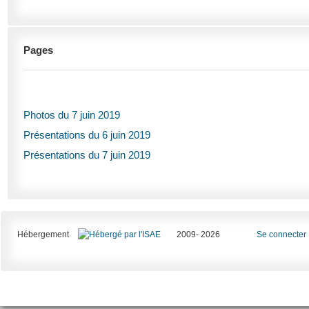
Pages
Photos du 7 juin 2019
Présentations du 6 juin 2019
Présentations du 7 juin 2019
Hébergement
2009- 2026
Se connecter