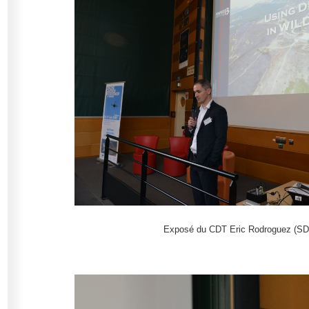
Exposé du CDT Eric Rodroguez (SD