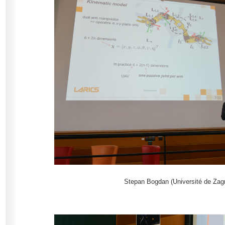
Stepan Bogdan (Université de Zag