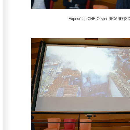
Exposé du CNE Olivier RICARD (SD