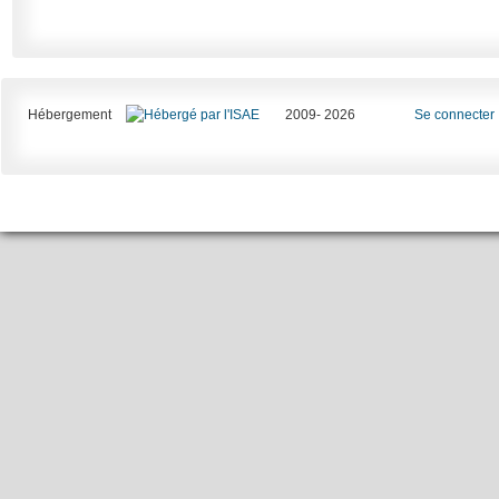
Hébergement
2009- 2026
Se connecter