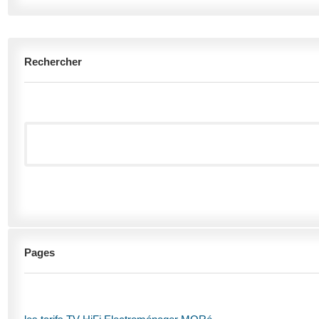
Rechercher
Pages