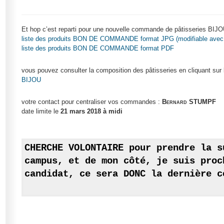
Et hop c’est reparti pour une nouvelle commande de pâtisseries BIJ
liste des produits BON DE COMMANDE format JPG (modifiable avec 
liste des produits BON DE COMMANDE format PDF
vous pouvez consulter la composition des pâtisseries en cliquant sur l
BIJOU
votre contact pour centraliser vos commandes :
Bernard STUMPF
date limite le
21 mars 2018 à midi