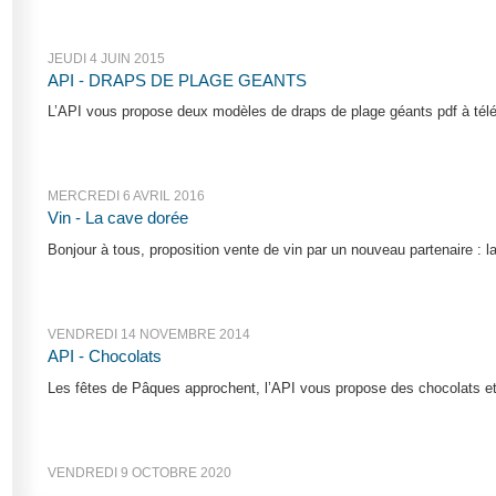
JEUDI 4 JUIN 2015
API - DRAPS DE PLAGE GEANTS
L’API vous propose deux modèles de draps de plage géants pdf à télécha
MERCREDI 6 AVRIL 2016
Vin - La cave dorée
Bonjour à tous, proposition vente de vin par un nouveau partenaire : la
VENDREDI 14 NOVEMBRE 2014
API - Chocolats
Les fêtes de Pâques approchent, l’API vous propose des chocolats et
VENDREDI 9 OCTOBRE 2020