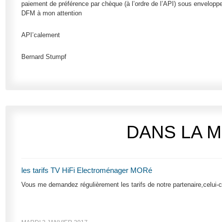
paiement de préférence par chèque (à l’ordre de l’API) sous enveloppe
DFM à mon attention
API’calement
Bernard Stumpf
DANS LA 
les tarifs TV HiFi Electroménager MORé
Vous me demandez régulièrement les tarifs de notre partenaire,celui-ci 