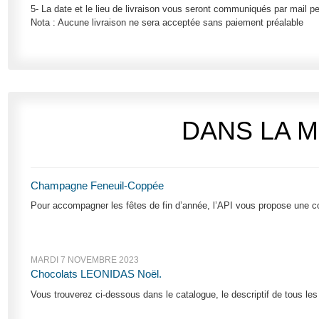
5- La date et le lieu de livraison vous seront communiqués par mail p
Nota : Aucune livraison ne sera acceptée sans paiement préalable
DANS LA 
Champagne Feneuil-Coppée
Pour accompagner les fêtes de fin d’année, l’API vous propose une 
MARDI 7 NOVEMBRE 2023
Chocolats LEONIDAS Noël.
Vous trouverez ci-dessous dans le catalogue, le descriptif de tous le