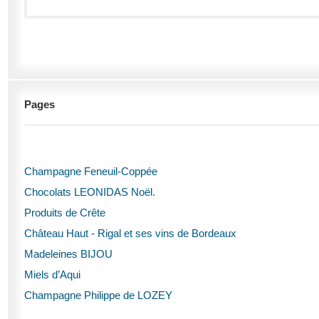
Pages
Champagne Feneuil-Coppée
Chocolats LEONIDAS Noël.
Produits de Crête
Château Haut - Rigal et ses vins de Bordeaux
Madeleines BIJOU
Miels d’Aqui
Champagne Philippe de LOZEY