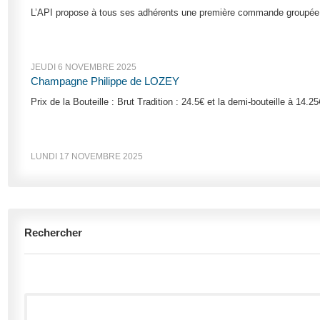
L’API propose à tous ses adhérents une première commande groupée d
JEUDI 6 NOVEMBRE 2025
Champagne Philippe de LOZEY
Prix de la Bouteille : Brut Tradition : 24.5€ et la demi-bouteille à 14
LUNDI 17 NOVEMBRE 2025
Rechercher