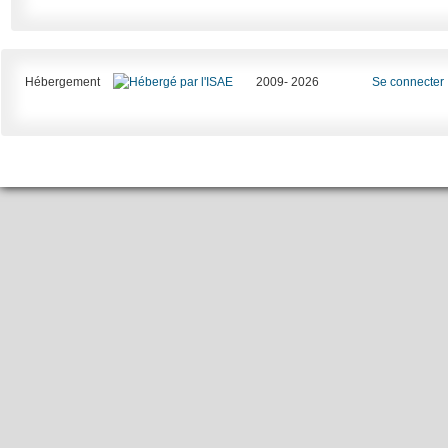
Hébergement
2009- 2026
Se connecter