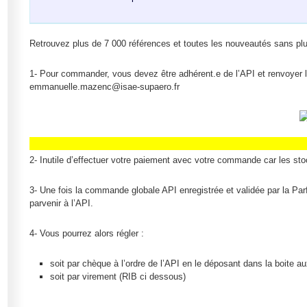
Retrouvez plus de 7 000 références et toutes les nouveautés sans plu
1- Pour commander, vous devez être adhérent.e de l’API et renvoye
emmanuelle.mazenc@isae-supaero.fr
2- Inutile d’effectuer votre paiement avec votre commande car les stoc
3- Une fois la commande globale API enregistrée et validée par la Par
parvenir à l’API.
4- Vous pourrez alors régler :
soit par chèque à l’ordre de l’API en le déposant dans la boite au
soit par virement (RIB ci dessous)